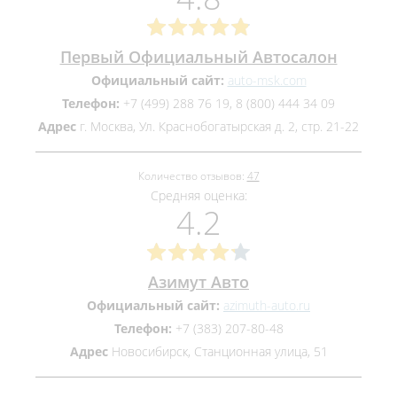
Первый Официальный Автосалон
Официальный сайт:
auto-msk.com
Телефон:
+7 (499) 288 76 19, 8 (800) 444 34 09
Адрес
г. Москва, Ул. Краснобогатырская д. 2, стр. 21-22
Количество отзывов:
47
Средняя оценка:
4.2
Азимут Авто
Официальный сайт:
azimuth-auto.ru
Телефон:
+7 (383) 207-80-48
Адрес
Новосибирск, Станционная улица, 51