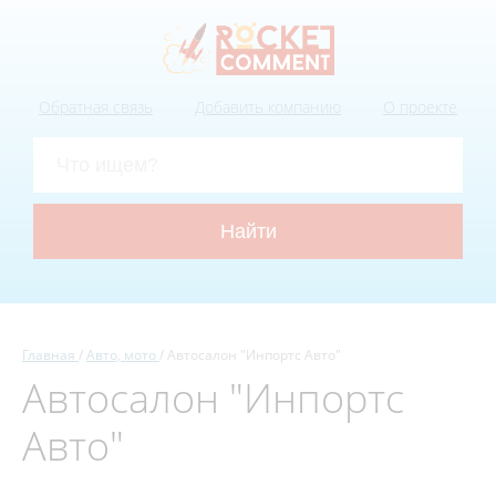
Обратная связь
Добавить компанию
О проекте
Главная
Авто, мото
Автосалон "Инпортс Авто"
Автосалон "Инпортс
Авто"