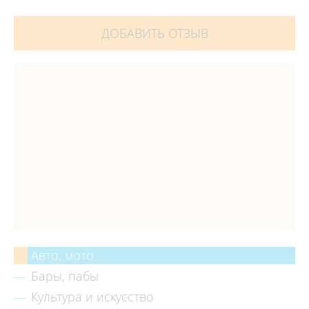
ДОБАВИТЬ ОТЗЫВ
Авто, мото
Бары, пабы
Культура и искусство