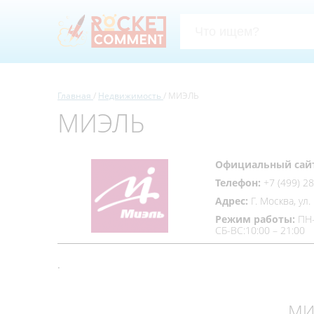
Главная
Недвижимость
МИЭЛЬ
МИЭЛЬ
Официальный сай
Телефон:
+7 (499) 2
Адрес:
Г. Москва, ул.
Режим работы:
ПН-
СБ-ВС:10:00 – 21:00
.
МИЭ