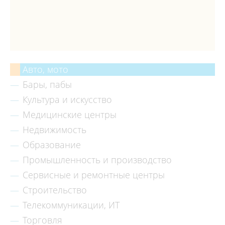
Авто, мото
Бары, пабы
Культура и искусство
Медицинские центры
Недвижимость
Образование
Промышленность и производство
Сервисные и ремонтные центры
Строительство
Телекоммуникации, ИТ
Торговля