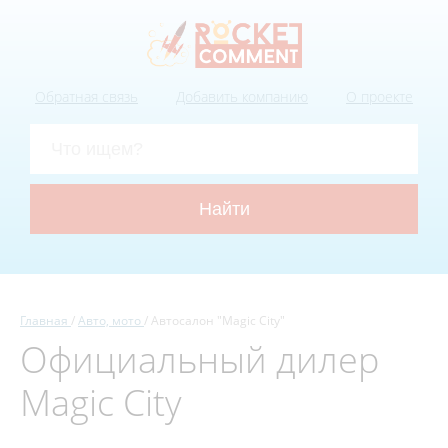
Обратная связь
Добавить компанию
О проекте
Главная
Авто, мото
Автосалон "Magic City"
Официальный дилер
Magic City