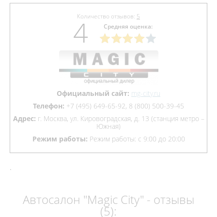
Количество отзывов:
5
4
Средняя оценка:
Официальный сайт:
mg-city.ru
Телефон:
+7 (495) 649-65-92, 8 (800) 500-39-45
Адрес:
г. Москва, ул. Кировоградская, д. 13 (станция метро –
Южная)
Режим работы:
Режим работы: с 9:00 до 20:00
.
Автосалон "Magic City" - отзывы
(5):