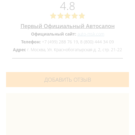
4.8
Первый Официальный Автосалон
Официальный сайт:
auto-msk.com
Телефон:
+7 (499) 288 76 19, 8 (800) 444 34 09
Адрес
г. Москва, Ул. Краснобогатырская д. 2, стр. 21-22
ДОБАВИТЬ ОТЗЫВ