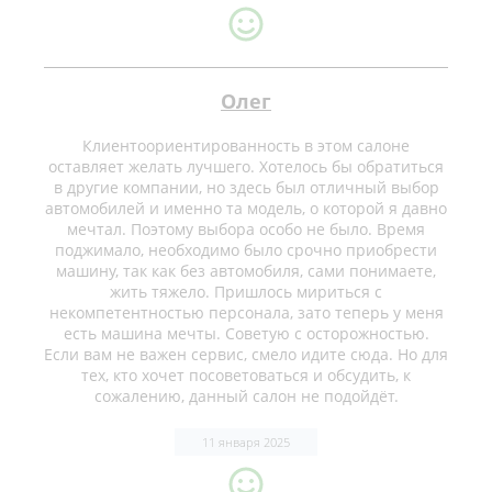
Олег
Клиентоориентированность в этом салоне
оставляет желать лучшего. Хотелось бы обратиться
в другие компании, но здесь был отличный выбор
автомобилей и именно та модель, о которой я давно
мечтал. Поэтому выбора особо не было. Время
поджимало, необходимо было срочно приобрести
машину, так как без автомобиля, сами понимаете,
жить тяжело. Пришлось мириться с
некомпетентностью персонала, зато теперь у меня
есть машина мечты. Советую с осторожностью.
Если вам не важен сервис, смело идите сюда. Но для
тех, кто хочет посоветоваться и обсудить, к
сожалению, данный салон не подойдёт.
11 января 2025