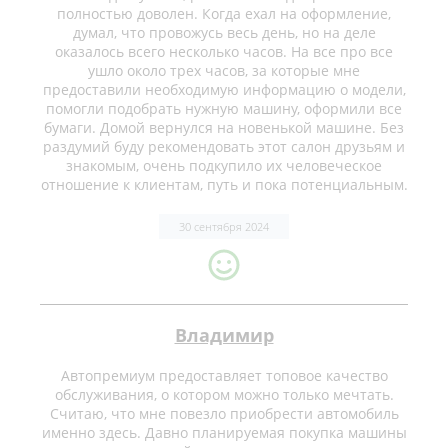
полностью доволен. Когда ехал на оформление,
думал, что провожусь весь день, но на деле
оказалось всего несколько часов. На все про все
ушло около трех часов, за которые мне
предоставили необходимую информацию о модели,
помогли подобрать нужную машину, оформили все
бумаги. Домой вернулся на новенькой машине. Без
раздумий буду рекомендовать этот салон друзьям и
знакомым, очень подкупило их человеческое
отношение к клиентам, путь и пока потенциальным.
30 сентября 2024
Владимир
Автопремиум предоставляет топовое качество
обслуживания, о котором можно только мечтать.
Считаю, что мне повезло приобрести автомобиль
именно здесь. Давно планируемая покупка машины