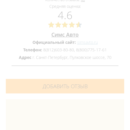
Средняя оценка:
4.6
Симс Авто
Официальный сайт:
simsavto.ru
Телефон:
8(812)603-80-80, 8(800)775-17-61
Адрес
г. Санкт-Петербург, Пулковское шоссе, 70
ДОБАВИТЬ ОТЗЫВ