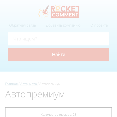
Обратная связь
Добавить компанию
О проекте
Главная
Авто, мото
Автопремиум
Автопремиум
Количество отзывов:
23