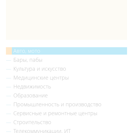
Авто, мото
Бары, пабы
Культура и искусство
Медицинские центры
Недвижимость
Образование
Промышленность и производство
Сервисные и ремонтные центры
Строительство
Телекоммуникации, ИТ