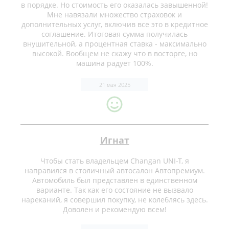
в порядке. Но стоимость его оказалась завышенной!
Мне навязали множество страховок и
дополнительных услуг, включив все это в кредитное
соглашение. Итоговая сумма получилась
внушительной, а процентная ставка - максимально
высокой. Вообщем не скажу что в восторге, но
машина радует 100%.
21 мая 2025
Игнат
Чтобы стать владельцем Changan UNI-T, я
направился в столичный автосалон Автопремиум.
Автомобиль был представлен в единственном
варианте. Так как его состояние не вызвало
нареканий, я совершил покупку, не колеблясь здесь.
Доволен и рекомендую всем!