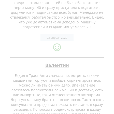
кредит, с этим сложностей не было, банк ответил
через минут 40 и сразу приступили к подготовке
документов и подписанию всех бумаг. Менеджер не
отвлекался, работал быстро, но внимательно. Видно,
что уже до автоматизма доведено. Машину
подготовили и выдали минут через 20.
23 апреля 2022
Валентин
Ездил в Траст Авто сначала посмотреть, какими
машинами торгуют и вообще, сориентироваться,
можно ли иметь с ними дело. Впечатление
сложилось положительное - машин в достатке, есть
как импортные, так и отечественного автопрома.
Дорогую машину брать не планировал. Так что хоть
консультант и предлагал показать ниссаны, я сразу
отказался. Попросил продемонстрировать шкоду