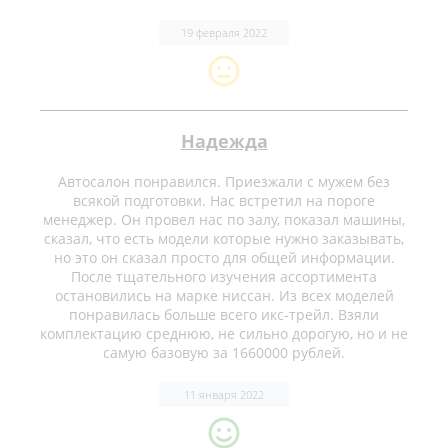
19 февраля 2022
Надежда
Автосалон понравился. Приезжали с мужем без
всякой подготовки. Нас встретил на пороге
менеджер. Он провел нас по залу, показал машины,
сказал, что есть модели которые нужно заказывать,
но это он сказал просто для общей информации.
После тщательного изучения ассортимента
остановились на марке ниссан. Из всех моделей
понравилась больше всего икс-трейл. Взяли
комплектацию среднюю, не сильно дорогую, но и не
самую базовую за 1660000 рублей.
11 января 2022