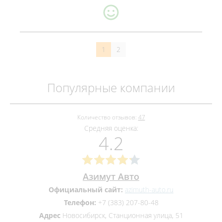
1
2
Популярные компании
Количество отзывов:
47
Средняя оценка:
4.2
Азимут Авто
Официальный сайт:
azimuth-auto.ru
Телефон:
+7 (383) 207-80-48
Адрес
Новосибирск, Станционная улица, 51