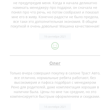
не предупредив меня. Когда я начала деликатно
намекать менеджеру про подарки, он сначала не
понял про что речь, но потом сообразил и показал
мне его в живу. Конечно радости не было предела,
все таки это дополнительная экономия. В общем
покупкой я очень довольна! Машина качественная!
19 сентября 2021
Олег
Только вчера совершил покупку в салоне Траст Авто,
все отлично, нормальные ребята работают, без
высокомерия и пафоса подобрал с менеджером
Рено для родителей, даже комплектация хорошая в
наличии была. Цены по мне так средние, но это
компенсируется быстрым оформлением и скидками.
14 сентября 2021