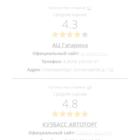
Количество отзывов:
51
Средняя оценка:
4.3
АЦ Гагарина
Официальный сайт:
ac-gagarina.ru
Телефон:
8 (834) 243-60-01
Адрес
г.Екатеринбург, Космонавтов д.11Д
Количество отзывов:
64
Средняя оценка:
4.8
КУЗБАСС АВТОТОРГ
Официальный сайт:
kuzbass-auto.com