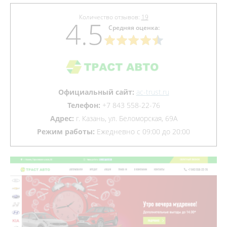
Количество отзывов:
19
4.5
Средняя оценка:
Официальный сайт:
ac-trust.ru
Телефон:
+7 843 558-22-76
Адрес:
г. Казань, ул. Беломорская, 69А
Режим работы:
Ежедневно с 09:00 до 20:00