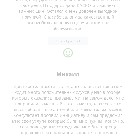
свое дело. В подарок дали КАСКО и комплект
зимних шин. Остался очень доволен выгодной
покупкой. Спасибо салону за качественный
автомобиль, хорошую цену и отличное
обслуживание!
12 ноября 2021
Михаил
Давно хотел посетить этот автосалон, так как о нём
ходит много положительных слухов у нас в городе,
которые оказались правдивыми. На самом деле, мне
понравились масштабы этого места, казалось, что
здесь собраны все автомобили, какие только можно.
Консультант проявил инициативу и сам предложил
мне свои услуги, которые были мне нужны. Конечно,
в сопровождении сотрудника мне было проще
определиться с машиной, так как я понимал о