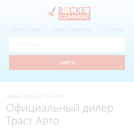
Обратная связь
Добавить компанию
О проекте
Главная
Авто, мото
Траст Авто
Официальный дилер
Траст Авто