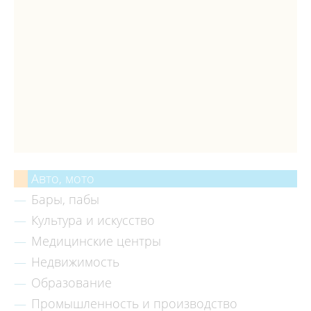
Авто, мото
Бары, пабы
Культура и искусство
Медицинские центры
Недвижимость
Образование
Промышленность и производство