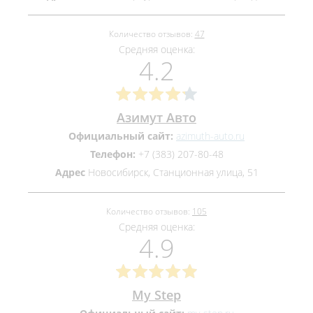
Количество отзывов:
47
Средняя оценка:
4.2
Азимут Авто
Официальный сайт:
azimuth-auto.ru
Телефон:
+7 (383) 207-80-48
Адрес
Новосибирск, Станционная улица, 51
Количество отзывов:
105
Средняя оценка:
4.9
My Step