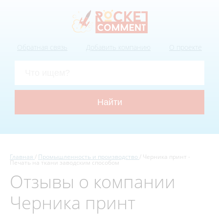
Обратная связь
Добавить компанию
О проекте
Главная
Промышленность и производство
Черника принт -
Печать на ткани заводским способом
Отзывы о компании
Черника принт