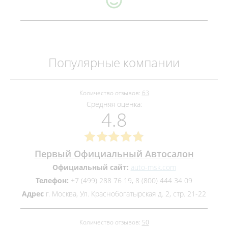
Популярные компании
Количество отзывов:
63
Средняя оценка:
4.8
Первый Официальный Автосалон
Официальный сайт:
auto-msk.com
Телефон:
+7 (499) 288 76 19, 8 (800) 444 34 09
Адрес
г. Москва, Ул. Краснобогатырская д. 2, стр. 21-22
Количество отзывов:
50