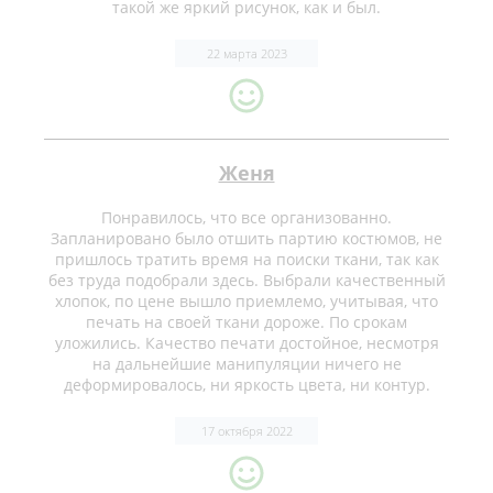
такой же яркий рисунок, как и был.
22 марта 2023
Женя
Понравилось, что все организованно.
Запланировано было отшить партию костюмов, не
пришлось тратить время на поиски ткани, так как
без труда подобрали здесь. Выбрали качественный
хлопок, по цене вышло приемлемо, учитывая, что
печать на своей ткани дороже. По срокам
уложились. Качество печати достойное, несмотря
на дальнейшие манипуляции ничего не
деформировалось, ни яркость цвета, ни контур.
17 октября 2022