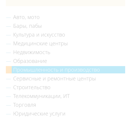
Авто, мото
Бары, пабы
Культура и искусство
Медицинские центры
Недвижимость
Образование
Промышленность и производство
Сервисные и ремонтные центры
Строительство
Телекоммуникации, ИТ
Торговля
Юридические услуги