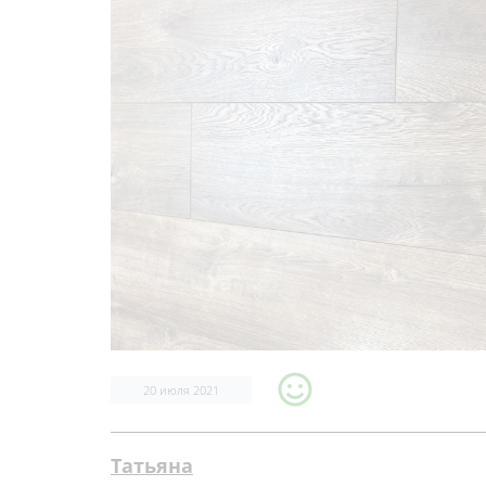
20 июля 2021
Татьяна