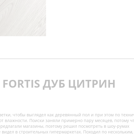
 FORTIS ДУБ ЦИТРИН
етки, чтобы выглядел как деревянный пол и при этом по техни
от влажности. Поиски заняли примерно пару месяцев, потому ч
 предлагали магазины, поэтому решил посмотреть в шоу-румах
 видел в строительных гипермаркетах. Походил по нескольким, 