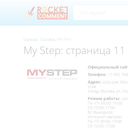
Главная
Торговля
My Step
My Step: страница 11
Официальный сай
Телефон:
+7 495 748
Адрес:
Шоу-рум: Моск
этаж
Склад: Москва, ул. П
Режим работы:
Шоу
Пн–Пт 09:00-19:00
Сб 10:00-17:00
Вс Выходной
Интернет магазин:
Пн-Пт 09:00-19:00
Сб 10:00-17:00