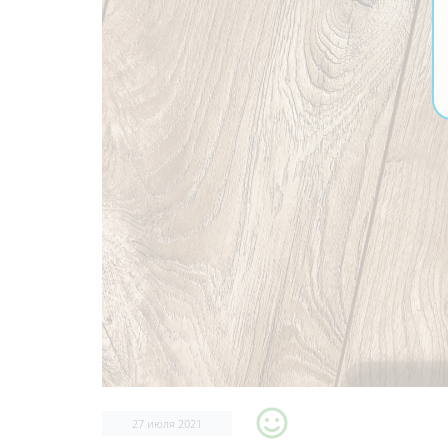
27 июля 2021