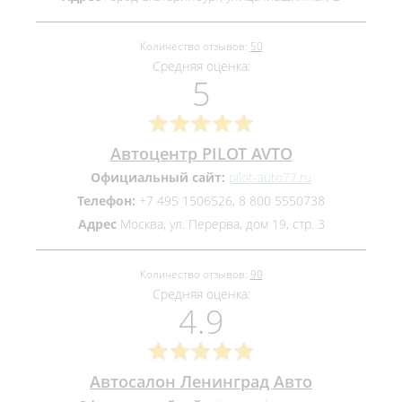
Количество отзывов:
50
Средняя оценка:
5
Автоцентр PILOT AVTO
Официальный сайт:
pilot-auto77.ru
Телефон:
+7 495 1506526, 8 800 5550738
Адрес
Москва, ул. Перерва, дом 19, стр. 3
Количество отзывов:
90
Средняя оценка:
4.9
Автосалон Ленинград Авто