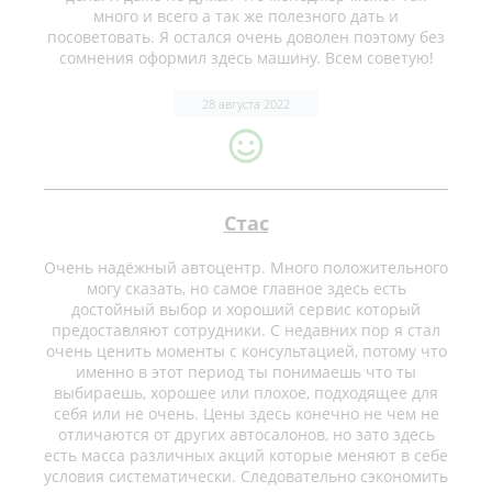
много и всего а так же полезного дать и
посоветовать. Я остался очень доволен поэтому без
сомнения оформил здесь машину. Всем советую!
28 августа 2022
Стас
Очень надёжный автоцентр. Много положительного
могу сказать, но самое главное здесь есть
достойный выбор и хороший сервис который
предоставляют сотрудники. С недавних пор я стал
очень ценить моменты с консультацией, потому что
именно в этот период ты понимаешь что ты
выбираешь, хорошее или плохое, подходящее для
себя или не очень. Цены здесь конечно не чем не
отличаются от других автосалонов, но зато здесь
есть масса различных акций которые меняют в себе
условия систематически. Следовательно сэкономить