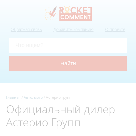
Обратная связь
Добавить компанию
О проекте
Главная
Авто, мото
Астерио Групп
Официальный дилер
Астерио Групп