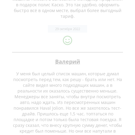
в подарок полис Каско. Это так удобно, оформить
быстро всё в одном месте, выбрал более выгодный
тариф.
29 октября 2022
Валерий
У меня был целый список машин, которые думал
посмотреть перед тем, как решу - брать или нет. На
сайте видел много подходящих машин, а в
реальности их оказалось существенно меньше.
Менеджеры все заняты, чтобы внутри посмотреть
авто, надо ждать. Из пересмотренных машин
понравился Haval Jolion. Но все же захотелось тест-
драйв. Пришлось еще 1,5 час. топтаться по
площадке и потом только была тестовая поездка. Я
сразу сказал, что внесу крупную сумму денег, чтобы
кредит был поменьше. Но они все напутали в