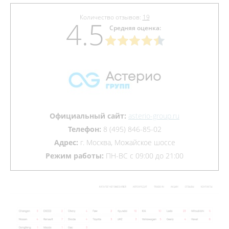
Количество отзывов:
19
4.5
Средняя оценка:
Официальный сайт:
asterio-group.ru
Телефон:
8 (495) 846-85-02
Адрес:
г. Москва, Можайское шоссе
Режим работы:
ПН-ВС с 09:00 до 21:00