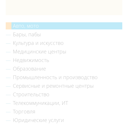
Авто, мото
Бары, пабы
Культура и искусство
Медицинские центры
Недвижимость
Образование
Промышленность и производство
Сервисные и ремонтные центры
Строительство
Телекоммуникации, ИТ
Торговля
Юридические услуги