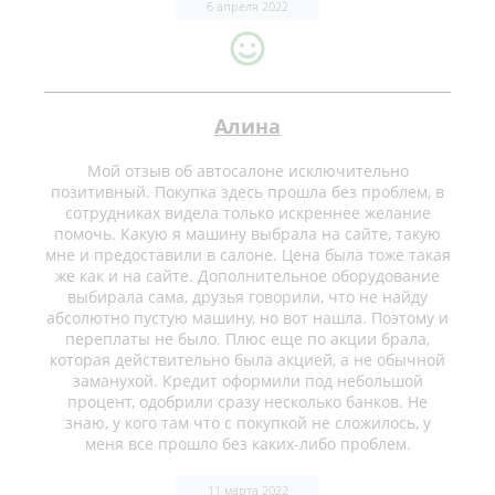
6 апреля 2022
Алина
Мой отзыв об автосалоне исключительно
позитивный. Покупка здесь прошла без проблем, в
сотрудниках видела только искреннее желание
помочь. Какую я машину выбрала на сайте, такую
мне и предоставили в салоне. Цена была тоже такая
же как и на сайте. Дополнительное оборудование
выбирала сама, друзья говорили, что не найду
абсолютно пустую машину, но вот нашла. Поэтому и
переплаты не было. Плюс еще по акции брала,
которая действительно была акцией, а не обычной
заманухой. Кредит оформили под небольшой
процент, одобрили сразу несколько банков. Не
знаю, у кого там что с покупкой не сложилось, у
меня все прошло без каких-либо проблем.
11 марта 2022