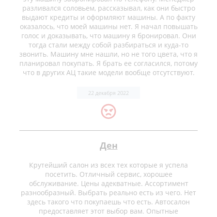
разливался соловьем, рассказывал, как они быстро
выдают кредиты и оформляют машины. А по факту
оказалось, что моей машины нет. Я начал повышать
голос и доказывать, что машину я бронировал. Они
тогда стали между собой разбираться и куда-то
звонить. Машину мне нашли, но не того цвета, что я
планировал покупать. Я брать ее согласился, потому
что в других АЦ такие модели вообще отсутствуют.
22 декабря 2022
Ден
Крутейший салон из всех тех которые я успела
посетить. Отличный сервис, хорошее
обслуживание. Цены адекватные. Ассортимент
разнообразный. Выбрать реально есть из чего. Нет
здесь такого что покупаешь что есть. Автосалон
предоставляет этот выбор вам. Опытные