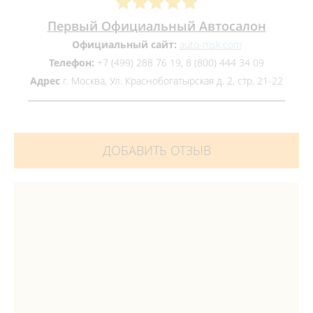
Первый Официальный Автосалон
Официальный сайт:
auto-msk.com
Телефон:
+7 (499) 288 76 19, 8 (800) 444 34 09
Адрес
г. Москва, Ул. Краснобогатырская д. 2, стр. 21-22
ДОБАВИТЬ ОТЗЫВ