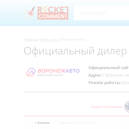
Главная
Авто, мото
Воронеж Авто
Официальный дилер 
Официальный сай
Адрес:
Г.Воронеж, Ч
Режим работы:
Без