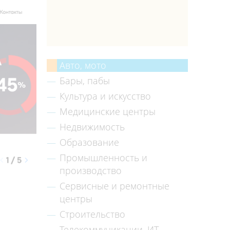
Авто, мото
Бары, пабы
Культура и искусство
Медицинские центры
Недвижимость
Образование
Промышленность и
производство
Сервисные и ремонтные
центры
Строительство
Телекоммуникации, ИТ