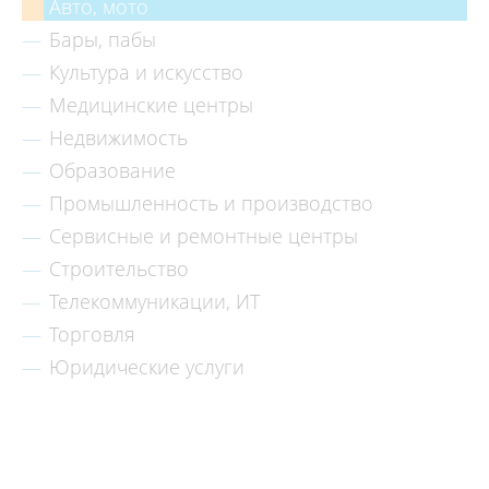
Авто, мото
Бары, пабы
Культура и искусство
Медицинские центры
Недвижимость
Образование
Промышленность и производство
Сервисные и ремонтные центры
Строительство
Телекоммуникации, ИТ
Торговля
Юридические услуги